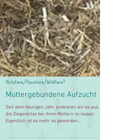
Nutztiere/Haustiere/Wildtiere?
Muttergebundene Aufzucht
Seit dem heurigen Jahr, probieren wir es aus,