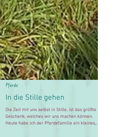
Pferde
In die Stille gehen
Die Zeit mit uns selbst in Stille, ist das größte
Geschenk, welches wir uns machen können.
Heute habe ich der Pferdefamilie ein kleines,...