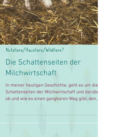
Nutztiere/Haustiere/Wildtiere?
Die Schattenseiten der
Milchwirtschaft
In meiner heutigen Geschichte, geht es um die
Schattenseiten der Milchwirtschaft und darüber
ob und wie es einen gangbaren Weg gibt, den...