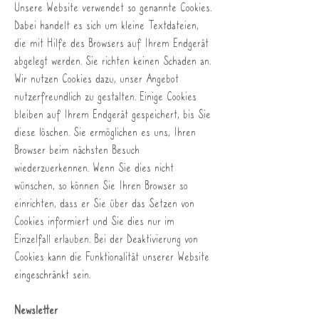
Unsere Website verwendet so genannte Cookies.
Dabei handelt es sich um kleine Textdateien,
die mit Hilfe des Browsers auf Ihrem Endgerät
abgelegt werden. Sie richten keinen Schaden an.
Wir nutzen Cookies dazu, unser Angebot
nutzerfreundlich zu gestalten. Einige Cookies
bleiben auf Ihrem Endgerät gespeichert, bis Sie
diese löschen. Sie ermöglichen es uns, Ihren
Browser beim nächsten Besuch
wiederzuerkennen. Wenn Sie dies nicht
wünschen, so können Sie Ihren Browser so
einrichten, dass er Sie über das Setzen von
Cookies informiert und Sie dies nur im
Einzelfall erlauben. Bei der Deaktivierung von
Cookies kann die Funktionalität unserer Website
eingeschränkt sein.
Newsletter