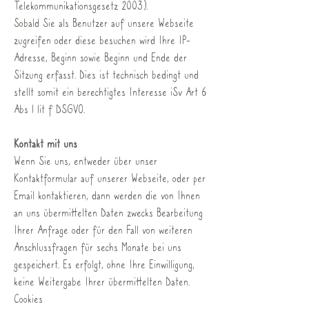
Telekommunikationsgesetz 2003).
Sobald Sie als Benutzer auf unsere Webseite
zugreifen oder diese besuchen wird Ihre IP-
Adresse, Beginn sowie Beginn und Ende der
Sitzung erfasst. Dies ist technisch bedingt und
stellt somit ein berechtigtes Interesse iSv Art 6
Abs 1 lit f DSGVO.
K
ontakt mit uns
Wenn Sie uns, entweder über unser
Kontaktformular auf unserer Webseite, oder per
Email kontaktieren, dann werden die von Ihnen
an uns übermittelten Daten zwecks Bearbeitung
Ihrer Anfrage oder für den Fall von weiteren
Anschlussfragen für sechs Monate bei uns
gespeichert. Es erfolgt, ohne Ihre Einwilligung,
keine Weitergabe Ihrer übermittelten Daten.
Cookies