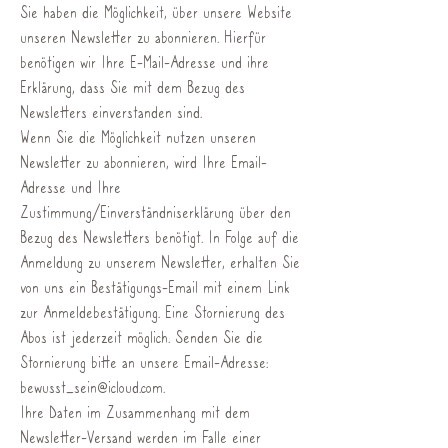
Sie haben die Möglichkeit, über unsere Website
unseren Newsletter zu abonnieren. Hierfür
benötigen wir Ihre E-Mail-Adresse und ihre
Erklärung, dass Sie mit dem Bezug des
Newsletters einverstanden sind.
Wenn Sie die Möglichkeit nutzen unseren
Newsletter zu abonnieren, wird Ihre Email-
Adresse und Ihre
Zustimmung/Einverständniserklärung über den
Bezug des Newsletters benötigt. In Folge auf die
Anmeldung zu unserem Newsletter, erhalten Sie
von uns ein Bestätigungs-Email mit einem Link
zur Anmeldebestätigung. Eine Stornierung des
Abos ist jederzeit möglich. Senden Sie die
Stornierung bitte an unsere Email-Adresse:
bewusst_sein@icloud.com
.
Ihre Daten im Zusammenhang mit dem
Newsletter-Versand werden im Falle einer